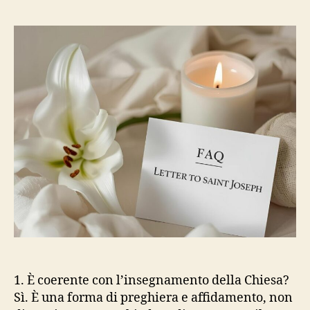
1. È coerente con l’insegnamento della Chiesa?
Sì. È una forma di preghiera e affidamento, non