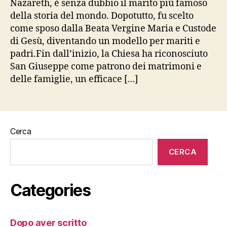
Nazareth, è senza dubbio il marito più famoso
della storia del mondo. Dopotutto, fu scelto
come sposo dalla Beata Vergine Maria e Custode
di Gesù, diventando un modello per mariti e
padri.Fin dall’inizio, la Chiesa ha riconosciuto
San Giuseppe come patrono dei matrimoni e
delle famiglie, un efficace […]
Cerca
CERCA
Categories
Dopo aver scritto