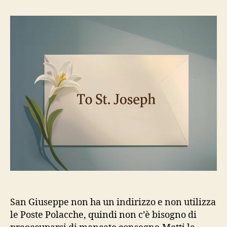
San Giuseppe non ha un indirizzo e non utilizza
le Poste Polacche, quindi non c’è bisogno di