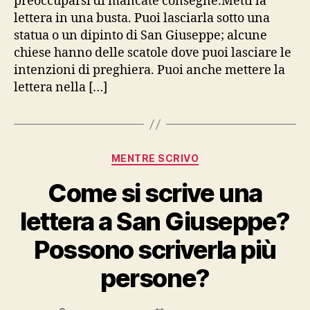
preoccuparsi di mancate consegne.Metti la
lettera in una busta. Puoi lasciarla sotto una
statua o un dipinto di San Giuseppe; alcune
chiese hanno delle scatole dove puoi lasciare le
intenzioni di preghiera. Puoi anche mettere la
lettera nella […]
Categorie
MENTRE SCRIVO
Come si scrive una
lettera a San Giuseppe?
Possono scriverla più
persone?