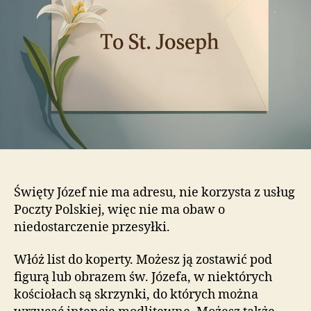
Święty Józef nie ma adresu, nie korzysta z usług
Poczty Polskiej, więc nie ma obaw o
niedostarczenie przesyłki.
Włóż list do koperty. Możesz ją zostawić pod
figurą lub obrazem św. Józefa, w niektórych
kościołach są skrzynki, do których można