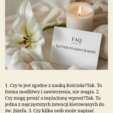
1. Czy to jest zgodne z nauką Kościoła?Tak. To
forma modlitwy i zawierzenia, nie magia. 2.
Czy mogę prosić o męża/żonę wprost?Tak. To
jedna z najczęstszych intencji kierowanych do
św. Józefa. 3. Czy kilka osób może napisać