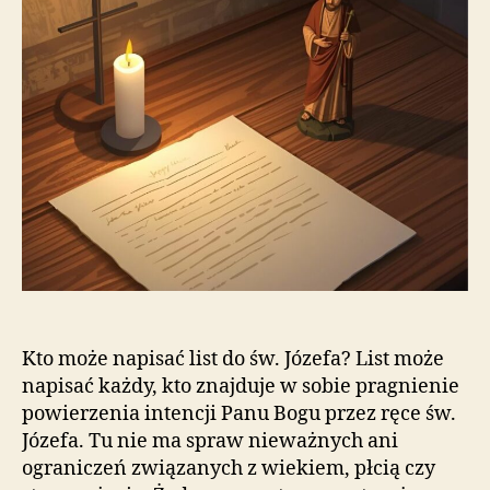
Kto może napisać list do św. Józefa? List może
napisać każdy, kto znajduje w sobie pragnienie
powierzenia intencji Panu Bogu przez ręce św.
Józefa. Tu nie ma spraw nieważnych ani
ograniczeń związanych z wiekiem, płcią czy